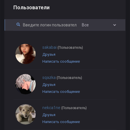
Пользователи
sakabаi
(Пользователь)
Друзья
Написать сообщение
sqazka
(Пользователь)
Друзья
Написать сообщение
nekca1ne
(Пользователь)
Друзья
Написать сообщение