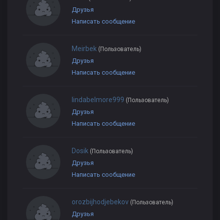
Друзья
Написать сообщение
Meirbek
(Пользователь)
Друзья
Написать сообщение
lindabelmore999
(Пользователь)
Друзья
Написать сообщение
Dosik
(Пользователь)
Друзья
Написать сообщение
orozbijhodjebekov
(Пользователь)
Друзья