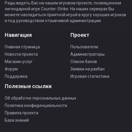
Рады видеть Вас на нашем игровом проекте, посвященном
легендарной игре Counter-Strike. На наших серверах Вы
можете насладиться приятной игрой в кругу хороших игроков
и под руководством отзывчивой администрации.
Навигация
Проект
Главная страница
Пользователи
Новости проекта
Администраторы
Магазин услуг
Список банов
Форум
Заявки на разбан
Поддержка
Игровая статистика
Полезные ссылки
Об обработке персональных данных
Политика конфиденциальности
Правила проекта
База знаний