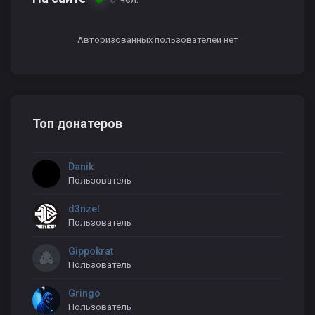
Авторизованных пользователей нет
Топ донатеров
Danik
Пользователь
d3nzel
Пользователь
Gippokrat
Пользователь
Gringo
Пользователь