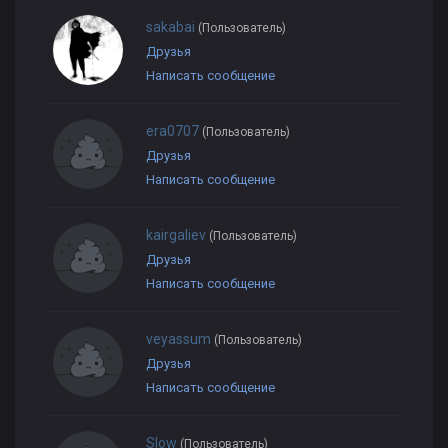
sаkabai
(Пользователь)
Друзья
Написать сообщение
era0707
(Пользователь)
Друзья
Написать сообщение
kairgaliev
(Пользователь)
Друзья
Написать сообщение
veyassum
(Пользователь)
Друзья
Написать сообщение
Slow
(Пользователь)