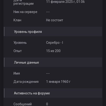
Дата
11 февраля 2025 г, 01:06
регистрации
Ник на сервере
---
Клан
Не состоит
Уровень профиля
Уровень
Серебро - I
Опыт
15 из 200
Личные данные
Имя
---
Дата рождения
1 января 1960 г
Активность на форуме
Сообщений
0