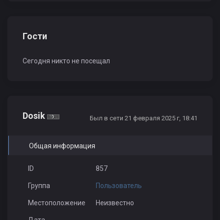
Гости
Сегодня никто не посещал
Dosik
Был в сети 21 февраля 2025 г, 18:41
Общая информация
ID
857
Группа
Пользователь
Местоположение
Неизвестно