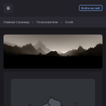
Войти на сайт
Главная страница
Пользователи
Dosik
/
/