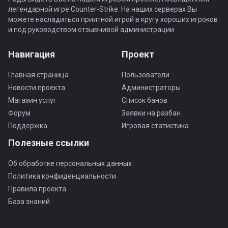
легендарной игре Counter-Strike. На наших серверах Вы
можете насладиться приятной игрой в кругу хороших игроков
и под руководством отзывчивой администрации.
Навигация
Проект
Главная страница
Пользователи
Новости проекта
Администраторы
Магазин услуг
Список банов
Форум
Заявки на разбан
Поддержка
Игровая статистика
Полезные ссылки
Об обработке персональных данных
Политика конфиденциальности
Правила проекта
База знаний