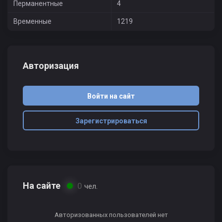
Перманентные
4
Временные
1219
Авторизация
Войти на сайт
Зарегистрироваться
На сайте
0
чел.
Авторизованных пользователей нет