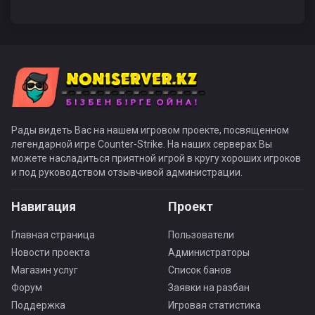
Рады видеть Вас на нашем игровом проекте, посвященном
легендарной игре Counter-Strike. На наших серверах Вы
можете насладиться приятной игрой в кругу хороших игроков
и под руководством отзывчивой администрации.
Навигация
Проект
Главная страница
Пользователи
Новости проекта
Администраторы
Магазин услуг
Список банов
Форум
Заявки на разбан
Поддержка
Игровая статистика