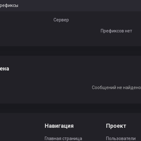
рефиксы
Сервер
Префиксов нет
ена
Сообщений не найден
Навигация
Проект
Главная страница
Пользователи