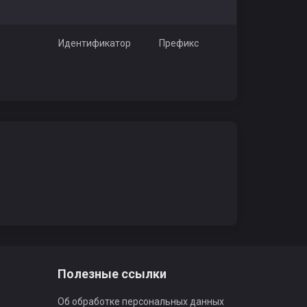
Идентификатор
Префикс
о
Полезные ссылки
Об обработке персональных данных