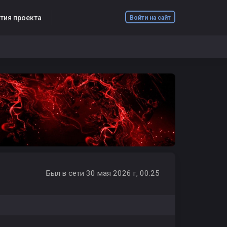
тия проекта
Войти на сайт
Был в сети 30 мая 2026 г, 00:25