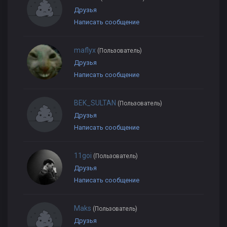
Друзья
Написать сообщение
maflyx
(Пользователь)
Друзья
Написать сообщение
BEK_SULTAN
(Пользователь)
Друзья
Написать сообщение
11goi
(Пользователь)
Друзья
Написать сообщение
Maks
(Пользователь)
Друзья