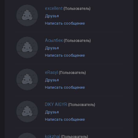
excellent
(Пользователь)
Друзья
Написать сообщение
Асылбек
(Пользователь)
Друзья
Написать сообщение
eRasyl
(Пользователь)
Друзья
Написать сообщение
DIKY AIGYR
(Пользователь)
Друзья
Написать сообщение
kokzhal
(Пользователь)