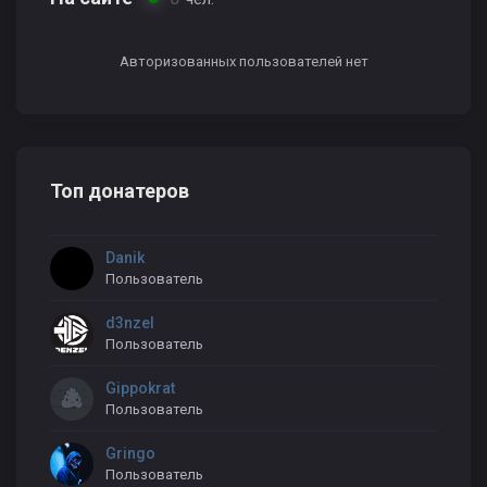
Авторизованных пользователей нет
Топ донатеров
Danik
Пользователь
d3nzel
Пользователь
Gippokrat
Пользователь
Gringo
Пользователь