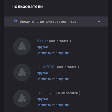
Пользователи
Nuriskz
(Пользователь)
Друзья
Написать сообщение
_zako2010_
(Пользователь)
Друзья
Написать сообщение
birzanoryntaj
(Пользователь)
Друзья
Написать сообщение