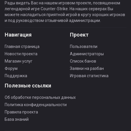
Рады видеть Вас на нашем игровом проекте, посвященном
легендарной игре Counter-Strike. На наших серверах Вы
можете насладиться приятной игрой в кругу хороших игроков
и под руководством отзывчивой администрации.
Навигация
Проект
Главная страница
Пользователи
Новости проекта
Администраторы
Магазин услуг
Список банов
Форум
Заявки на разбан
Поддержка
Игровая статистика
Полезные ссылки
Об обработке персональных данных
Политика конфиденциальности
Правила проекта
База знаний