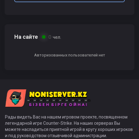
На сайте
0
чел.
Авторизованных пользователей нет
Рады видеть Вас на нашем игровом проекте, посвященном
легендарной игре Counter-Strike. На наших серверах Вы
можете насладиться приятной игрой в кругу хороших игроков
и под руководством отзывчивой администрации.