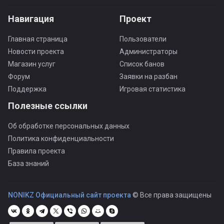
Навигация
Проект
Главная страница
Пользователи
Новости проекта
Администраторы
Магазин услуг
Список банов
Форум
Заявки на разбан
Поддержка
Игровая статистика
Полезные ссылки
Об обработке персональных данных
Политика конфиденциальности
Правила проекта
База знаний
NONIKZ Официальный сайт проекта
© Все права защищены