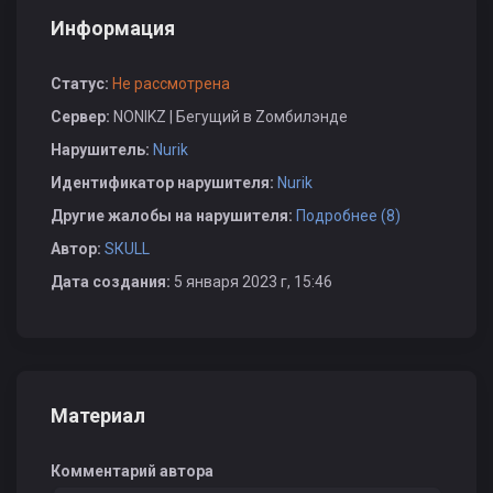
Информация
Статус:
Не рассмотрена
Сервер:
NONIKZ | Бегущий в Zомбилэнде
Нарушитель:
Nurik
Идентификатор нарушителя:
Nurik
Другие жалобы на нарушителя:
Подробнее (8)
Автор:
SКULL
Дата создания:
5 января 2023 г, 15:46
Материал
Комментарий автора