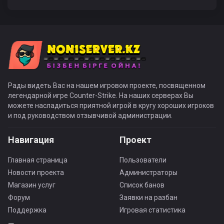
Рады видеть Вас на нашем игровом проекте, посвященном
легендарной игре Counter-Strike. На наших серверах Вы
можете насладиться приятной игрой в кругу хороших игроков
и под руководством отзывчивой администрации.
Навигация
Проект
Главная страница
Пользователи
Новости проекта
Администраторы
Магазин услуг
Список банов
Форум
Заявки на разбан
Поддержка
Игровая статистика