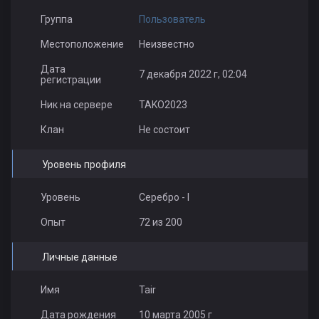
Группа
Пользователь
Местоположение
Неизвестно
Дата
7 декабря 2022 г, 02:04
регистрации
Ник на сервере
TAKO2023
Клан
Не состоит
Уровень профиля
Уровень
Серебро - I
Опыт
72 из 200
Личные данные
Имя
Tair
Дата рождения
10 марта 2005 г