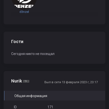
d3nzel
Гости
Сегодня никто не посещал
Nurik
Был в сети 13 февраля 2023 г, 23:17
Общая информация
ID
171