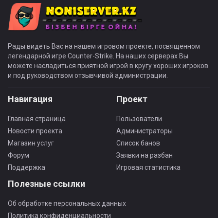
Рады видеть Вас на нашем игровом проекте, посвященном
легендарной игре Counter-Strike. На наших серверах Вы
можете насладиться приятной игрой в кругу хороших игроков
и под руководством отзывчивой администрации.
Навигация
Проект
Главная страница
Пользователи
Новости проекта
Администраторы
Магазин услуг
Список банов
Форум
Заявки на разбан
Поддержка
Игровая статистика
Полезные ссылки
Об обработке персональных данных
Политика конфиденциальности