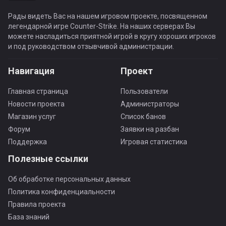
Рады видеть Вас на нашем игровом проекте, посвященном
легендарной игре Counter-Strike. На наших серверах Вы
можете насладиться приятной игрой в кругу хороших игроков
и под руководством отзывчивой администрации.
Навигация
Проект
Главная страница
Пользователи
Новости проекта
Администраторы
Магазин услуг
Список банов
Форум
Заявки на разбан
Поддержка
Игровая статистика
Полезные ссылки
Об обработке персональных данных
Политика конфиденциальности
Правила проекта
База знаний