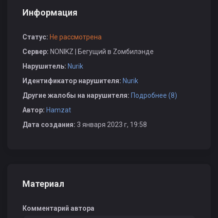
Информация
Статус:
Не рассмотрена
Сервер:
NONIKZ | Бегущий в Zомбилэнде
Нарушитель:
Nurik
Идентификатор нарушителя:
Nurik
Другие жалобы на нарушителя:
Подробнее (8)
Автор:
Hamzat
Дата создания:
3 января 2023 г, 19:58
Материал
Комментарий автора