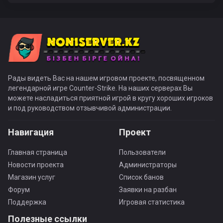
Рады видеть Вас на нашем игровом проекте, посвященном
легендарной игре Counter-Strike. На наших серверах Вы
можете насладиться приятной игрой в кругу хороших игроков
и под руководством отзывчивой администрации.
Навигация
Проект
Главная страница
Пользователи
Новости проекта
Администраторы
Магазин услуг
Список банов
Форум
Заявки на разбан
Поддержка
Игровая статистика
Полезные ссылки