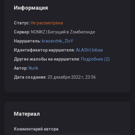
Информация
Статус:
Не рассмотрена
Сервер:
NONIKZ | Бегущий в Zомбилэнде
Нарушитель:
krasavchik_ZloY
Идентификатор нарушителя:
ALASH | bibaa
Другие жалобы на нарушителя:
Подробнее (2)
Автор:
Nurik
Дата создания:
25 декабря 2022 г, 23:56
Материал
Комментарий автора