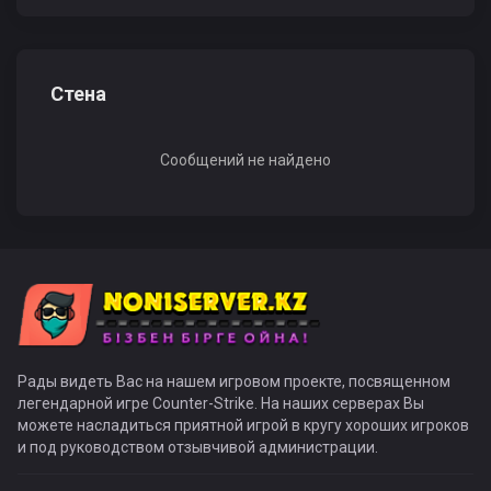
Стена
Сообщений не найдено
Рады видеть Вас на нашем игровом проекте, посвященном
легендарной игре Counter-Strike. На наших серверах Вы
можете насладиться приятной игрой в кругу хороших игроков
и под руководством отзывчивой администрации.