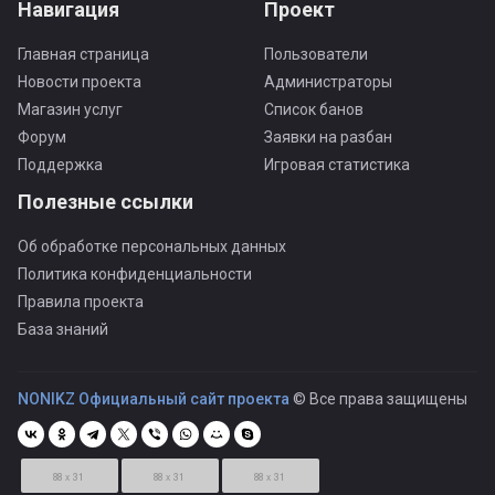
Навигация
Проект
Главная страница
Пользователи
Новости проекта
Администраторы
Магазин услуг
Список банов
Форум
Заявки на разбан
Поддержка
Игровая статистика
Полезные ссылки
Об обработке персональных данных
Политика конфиденциальности
Правила проекта
База знаний
NONIKZ Официальный сайт проекта
© Все права защищены