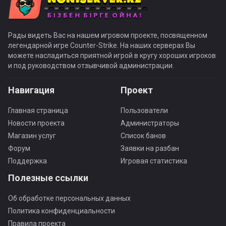
Рады видеть Вас на нашем игровом проекте, посвященном
легендарной игре Counter-Strike. На наших серверах Вы
можете насладиться приятной игрой в кругу хороших игроков
и под руководством отзывчивой администрации.
Навигация
Проект
Главная страница
Пользователи
Новости проекта
Администраторы
Магазин услуг
Список банов
Форум
Заявки на разбан
Поддержка
Игровая статистика
Полезные ссылки
Об обработке персональных данных
Политика конфиденциальности
Правила проекта