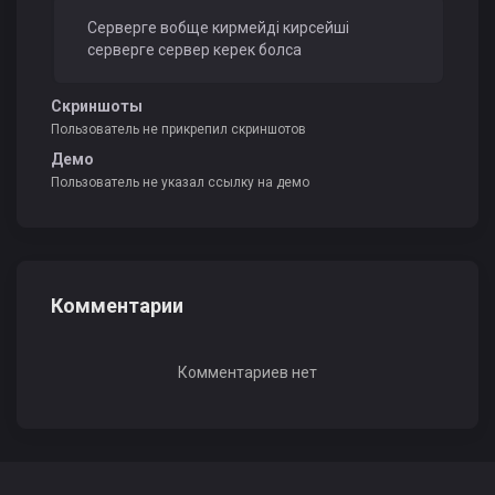
Серверге вобще кирмейді кирсейші
серверге сервер керек болса
Скриншоты
Пользователь не прикрепил скриншотов
Демо
Пользователь не указал ссылку на демо
Комментарии
Комментариев нет