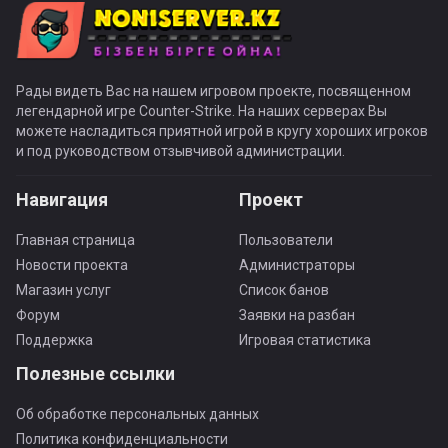
Рады видеть Вас на нашем игровом проекте, посвященном
легендарной игре Counter-Strike. На наших серверах Вы
можете насладиться приятной игрой в кругу хороших игроков
и под руководством отзывчивой администрации.
Навигация
Проект
Главная страница
Пользователи
Новости проекта
Администраторы
Магазин услуг
Список банов
Форум
Заявки на разбан
Поддержка
Игровая статистика
Полезные ссылки
Об обработке персональных данных
Политика конфиденциальности