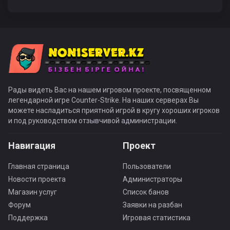
Рады видеть Вас на нашем игровом проекте, посвященном
легендарной игре Counter-Strike. На наших серверах Вы
можете насладиться приятной игрой в кругу хороших игроков
и под руководством отзывчивой администрации.
Навигация
Проект
Главная страница
Пользователи
Новости проекта
Администраторы
Магазин услуг
Список банов
Форум
Заявки на разбан
Поддержка
Игровая статистика