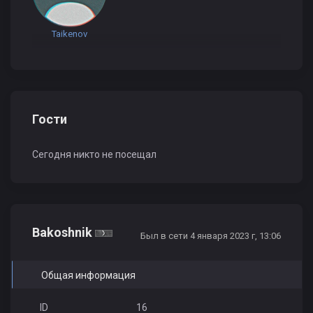
Taikenov
Гости
Сегодня никто не посещал
Bakoshnik
Был в сети 4 января 2023 г, 13:06
Общая информация
ID
16