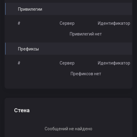
Привилегии
#
Сервер
Идентификатор
Привилегий нет
Префиксы
#
Сервер
Идентификатор
Префиксов нет
Стена
Сообщений не найдено